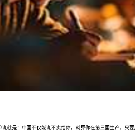
简单说就是：中国不仅能说不卖给你，就算你在第三国生产，只