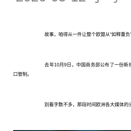
故事，咱得从一件让整个欧盟从“如释重负”
去年10月9日，中国商务部公布了一份
口管制。
别看字数不多，那段时间欧洲各大媒体的