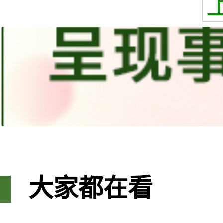
大家都在看