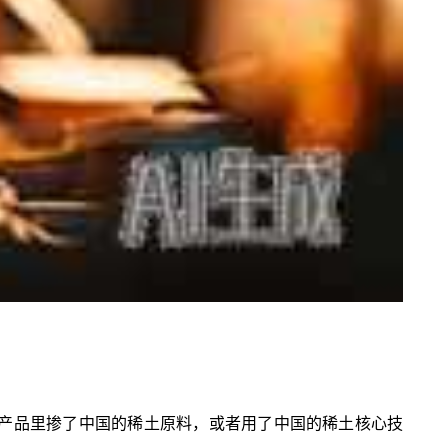
要产品里掺了中国的稀土原料，或者用了中国的稀土核心技