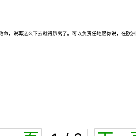
救命，说再这么下去就得趴窝了。可以负责任地跟你说，在欧洲
。