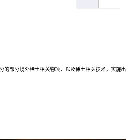
成分的部分境外稀土相关物项，以及稀土相关技术，实施出