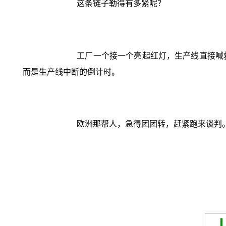
这条链子勒得有多紧呢？
工厂一个接一个亮起红灯，生产线直接喊
而是生产线中断的倒计时。
欧洲那帮人，急得团团转，赶紧跑来谈判