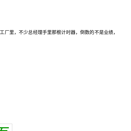
工厂里，不少总经理手里那根计时器，倒数的不是业绩，