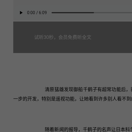
试听30秒，会员免费听全文
清原猛雄发现御船千鹤子有超常功能后，
一步的开发，特别是遥视功能，让她看到许多别人看不到
随着新闻的报导，千鹤子的名声让日本科