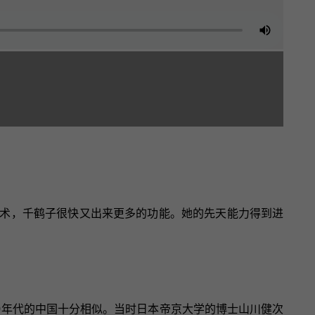
术，千鹤子很快又出来更多的功能。她的先天能力得到进
0年代的中国十分相似。当时日本帝京大学的博士山川健次