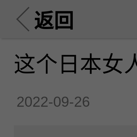
返回
这个日本女
2022-09-26