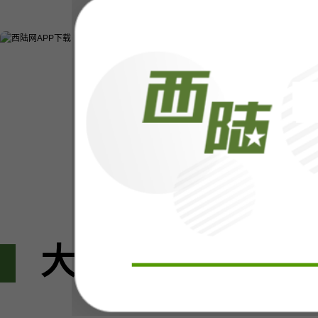
大家都在看