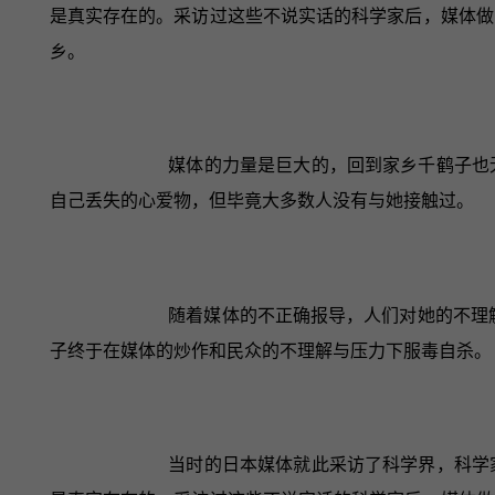
是真实存在的。采访过这些不说实话的科学家后，媒体做
乡。
媒体的力量是巨大的，回到家乡千鹤子也
自己丢失的心爱物，但毕竟大多数人没有与她接触过。
随着媒体的不正确报导，人们对她的不理解
子终于在媒体的炒作和民众的不理解与压力下服毒自杀。
当时的日本媒体就此采访了科学界，科学