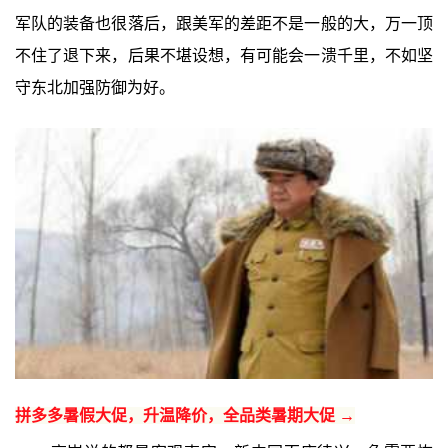
军队的装备也很落后，跟美军的差距不是一般的大，万一顶
不住了退下来，后果不堪设想，有可能会一溃千里，不如坚
守东北加强防御为好。
拼多多暑假大促，升温降价，全品类暑期大促 →