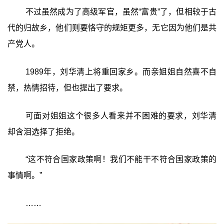
不过虽然成为了高级军官，虽然“富贵”了，但相较于古
代的归故乡，他们则要恪守的规矩更多，无它因为他们是共
产党人。
1989年，刘华清上将重回家乡。而亲姐姐自然喜不自
禁，热情招待，但也提出了要求。
可面对姐姐这个很多人看来并不困难的要求，刘华清
却含泪选择了拒绝。
“这不符合国家政策啊！我们不能干不符合国家政策的
事情啊。”
……