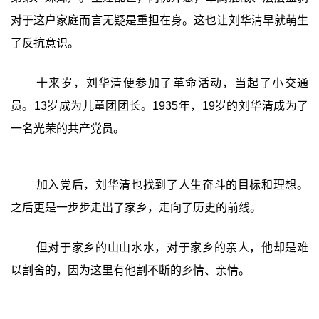
对于这户家庭而言无疑是重担在身。这也让刘华清早就萌生
了反抗意识。
十来岁，刘华清便参加了革命活动，当起了小交通
员。13岁成为儿童团团长。1935年，19岁的刘华清成为了
一名光荣的共产党员。
加入党后，刘华清也找到了人生奋斗的目标和理想。
之后更是一步步走出了家乡，走向了历史的前线。
但对于家乡的山山水水，对于家乡的亲人，他却是难
以割舍的，因为这里有他割不断的乡情、亲情。