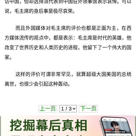
访中国，但却选择派代表到中国驻外领事馆表示哀悼。可以
说，毛主席的身后事是极尽哀荣。
而且外国媒体对毛主席的评价也都是正面为主，在西
方媒体流传的观点中，都是表示：毛主席是时代的英雄，他
改变了世界历史和人类历史的进程，他留下了一个伟大的国
家。
这样的评价可谓非常罕见，就算超级大国美国的总统
离世，也很少会引起这种轰动。
上一页
下一页