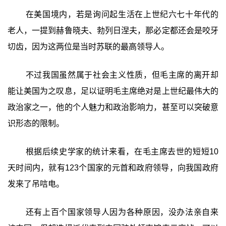
在美国境内，若是询问起生活在上世纪六七十年代的
老人，一提到赫鲁晓夫、勃列日涅夫，那必定都还会是咬牙
切齿，因为这两位是当时苏联的最高领导人。
不过我国虽然属于社会主义性质，但毛主席的离开却
能让美国为之叹息，足以证明毛主席绝对是上世纪最伟大的
政治家之一，他的个人魅力和政治影响力，甚至可以突破意
识形态的限制。
根据后续史学家的统计来看，在毛主席去世的短短10
天时间内，就有123个国家的元首和政府领导，向我国政府
发来了吊唁电。
还有上百个国家领导人因为各种原因，没办法亲自来