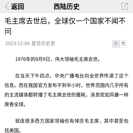
返回
西陆历史
毛主席去世后，全球仅一个国家不闻不
问
小
大
2023-12-04
夏目历史君
1976年的9月9日，伟大领袖毛主席去世。
在当天下午四点，中央广播电台向全世界传递了这个
信息。而在我国官方发布不到半小时，世界范围内几乎所有
的主流媒体都转播了毛主席去世的噩耗，消息犹如风暴一样
席卷全球。
就连很多西方国家领袖也有悼念毛主席，其中甚至包
括美国。