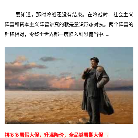
要知道，那时冷战还没有结束。在冷战时，社会主义
阵营和资本主义阵营讲究的就是意识形态对抗。两个阵营的
针锋相对，令整个世界都一度陷入到恐慌当中......
拼多多暑假大促，升温降价，全品类暑期大促 →