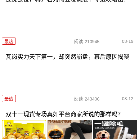
03-19
最热
阅读
210945
瓦岗实力天下第一，却突然崩盘，幕后原因揭晓
03-12
最热
阅读
243406
双十一现货专场真如平台商家所说的那样吗？