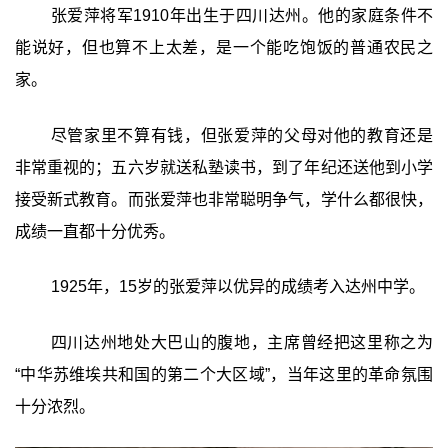
张爱萍将军1910年出生于四川达州。他的家庭条件不
能说好，但也算不上太差，是一个能吃饱饭的普通农民之
家。
尽管家里不算有钱，但张爱萍的父母对他的教育还是
非常重视的；五六岁就送私塾读书，到了年纪还送他到小学
接受新式教育。而张爱萍也非常聪明争气，学什么都很快，
成绩一直都十分优秀。
1925年，15岁的张爱萍以优异的成绩考入达州中学。
四川达州地处大巴山的腹地，主席曾经把这里称之为
“中华苏维埃共和国的第二个大区域”，当年这里的革命氛围
十分浓烈。