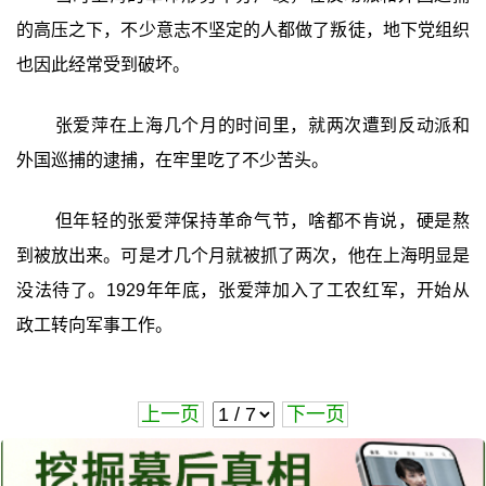
的高压之下，不少意志不坚定的人都做了叛徒，地下党组织
也因此经常受到破坏。
张爱萍在上海几个月的时间里，就两次遭到反动派和
外国巡捕的逮捕，在牢里吃了不少苦头。
但年轻的张爱萍保持革命气节，啥都不肯说，硬是熬
到被放出来。可是才几个月就被抓了两次，他在上海明显是
没法待了。1929年年底，张爱萍加入了工农红军，开始从
政工转向军事工作。
上一页
下一页