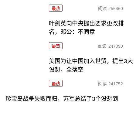
最热
阅读
256460
叶剑英向中央提出要求更改排
名，邓公：不同意
最热
阅读
247090
美国为让中国加入世贸，提出3大
设想，全落空
最热
阅读
241752
珍宝岛战争失败而归，苏军总结了3个没想到