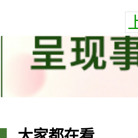
大家都在看