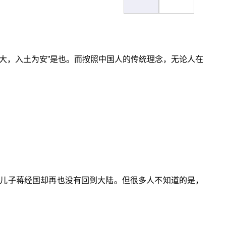
大，入土为安”是也。而按照中国人的传统理念，无论人在
儿子蒋经国却再也没有回到大陆。但很多人不知道的是，