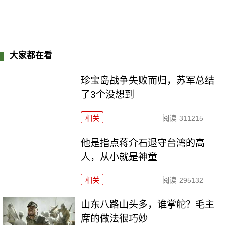
大家都在看
珍宝岛战争失败而归，苏军总结
了3个没想到
相关
阅读
311215
他是指点蒋介石退守台湾的高
人，从小就是神童
相关
阅读
295132
山东八路山头多，谁掌舵？毛主
席的做法很巧妙