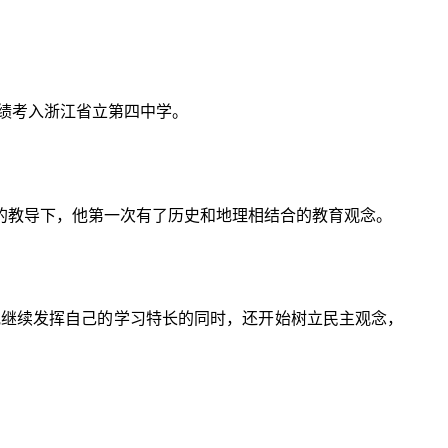
成绩考入浙江省立第四中学。
的教导下，他第一次有了历史和地理相结合的教育观念。
他继续发挥自己的学习特长的同时，还开始树立民主观念，