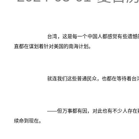
台湾，这是每一个中国人都感觉有些遗憾
直都在谋划着针对美国的南海计划。
就连我们这些普通民众，也都在等待着台湾回归
——但万事都有因，对此也有不少人存在
续命到现在。