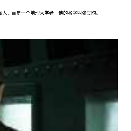
高人，而是一个地理大学者，他的名字叫张其昀。