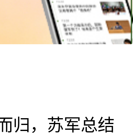
而归，苏军总结