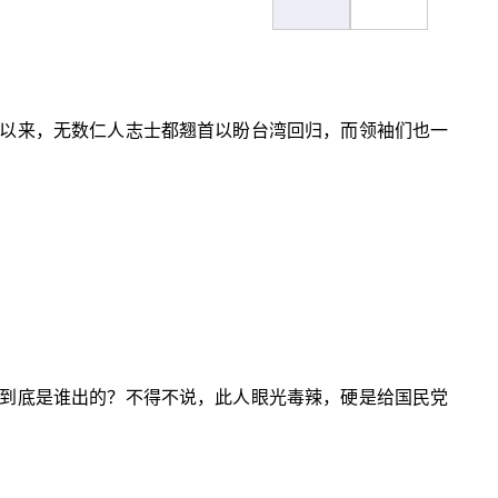
以来，无数仁人志士都翘首以盼台湾回归，而领袖们也一
到底是谁出的？不得不说，此人眼光毒辣，硬是给国民党