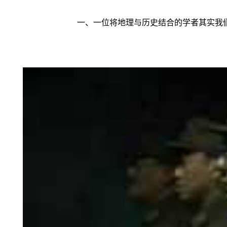
一、一位将地理与历史结合的学者其实我