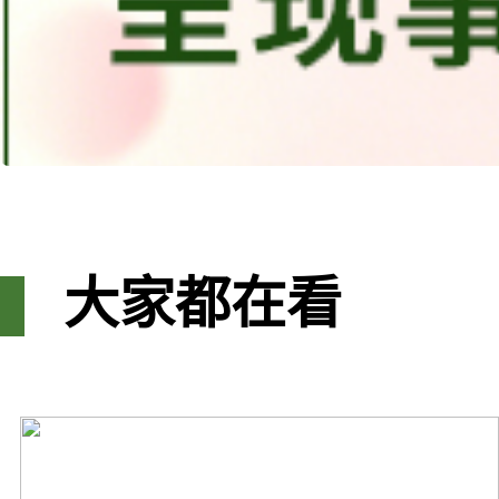
大家都在看