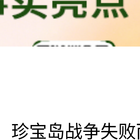
珍宝岛战争失败