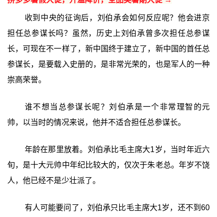
收到中央的征询后，刘伯承会如何反应呢？他会进京
担任总参谋长吗？虽然，历史上刘伯承曾多次担任总参谋
长，可现在不一样了，新中国终于建立了，新中国的首任总
参谋长，是要载入史册的，是非常光荣的，也是军人的一种
崇高荣誉。
谁不想当总参谋长呢？刘伯承是一个非常理智的元
帅，以当时的情况来说，他并不适合担任总参谋长。
年龄在那里放着。刘伯承比毛主席大1岁，当时年近六
旬，是十大元帅中年纪比较大的，仅次于朱老总。年岁不饶
人，他已经不是少壮派了。
有人可能要问了，刘伯承只比毛主席大1岁，还不到60