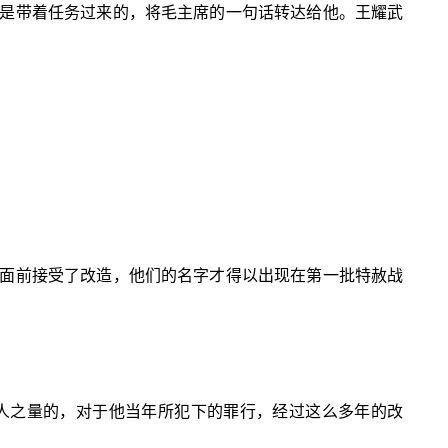
是带着任务过来的，将毛主席的一句话转达给他。王耀武
面前接受了改造，他们的名字才得以出现在第一批特赦战
人之量的，对于他当年所犯下的罪行，经过这么多年的改