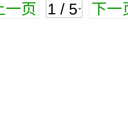
上一页
下一