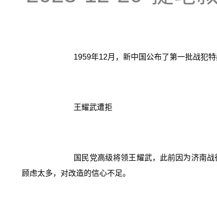
1959年12月，新中国公布了第一批战
王耀武遭拒
国民党高级将领王耀武，此前因为济南战
顾虑太多，对改造的信心不足。