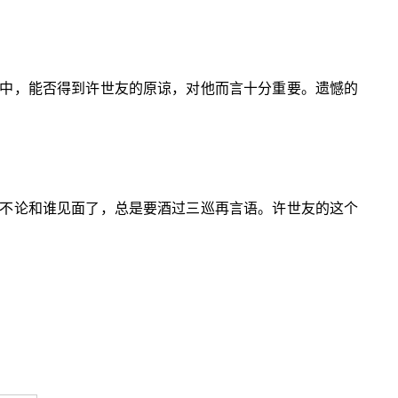
中，能否得到许世友的原谅，对他而言十分重要。遗憾的
不论和谁见面了，总是要酒过三巡再言语。许世友的这个