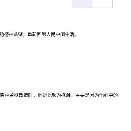
出功德林监狱，重新回到人民中间生活。
德林监狱改造时，他对此颇为抵触，主要是因为他心中的