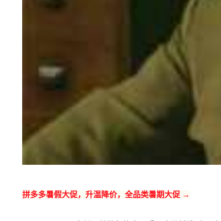
拼多多暑假大促，升温降价，全品类暑期大促 →