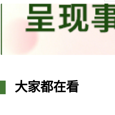
大家都在看