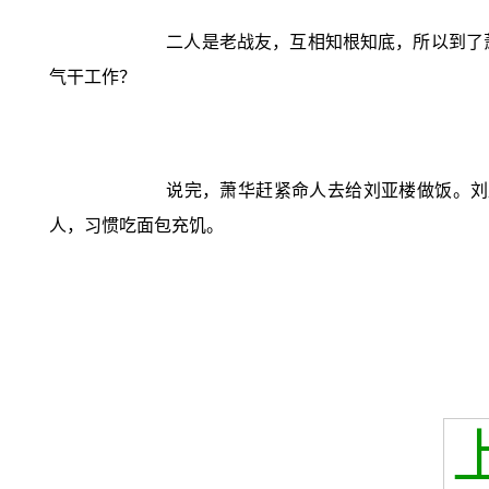
二人是老战友，互相知根知底，所以到了
气干工作？
说完，萧华赶紧命人去给刘亚楼做饭。刘
人，习惯吃面包充饥。