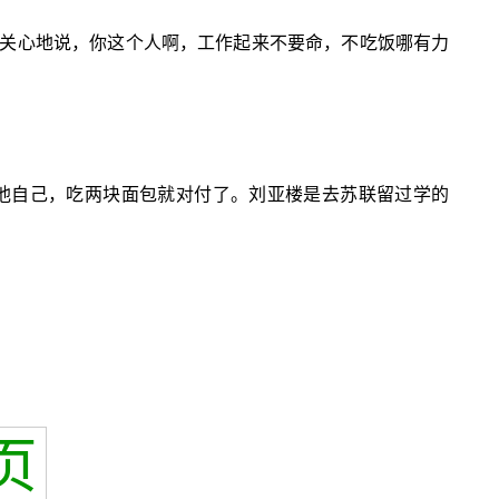
关心地说，你这个人啊，工作起来不要命，不吃饭哪有力
他自己，吃两块面包就对付了。刘亚楼是去苏联留过学的
页