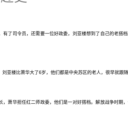
。有了司令员，还需要一位好政委，刘亚楼想到了自己的老搭档
。刘亚楼比萧华大了6岁，他们都是中央苏区的老人，很早就跟
长，萧华担任红二师政委，他们是一对好搭档。解放战争时期，