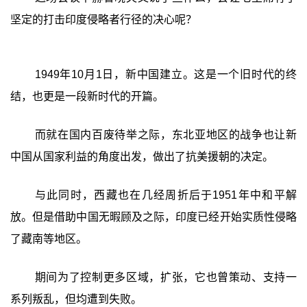
坚定的打击印度侵略者行径的决心呢？
1949年10月1日，新中国建立。这是一个旧时代的终
结，也更是一段新时代的开篇。
而就在国内百废待举之际，东北亚地区的战争也让新
中国从国家利益的角度出发，做出了抗美援朝的决定。
与此同时，西藏也在几经周折后于1951年中和平解
放。但是借助中国无暇顾及之际，印度已经开始实质性侵略
了藏南等地区。
期间为了控制更多区域，扩张，它也曾策动、支持一
系列叛乱，但均遭到失败。