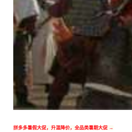
拼多多暑假大促，升温降价，全品类暑期大促 →