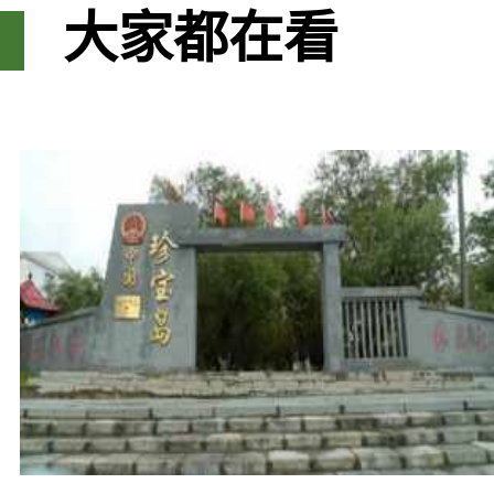
大家都在看