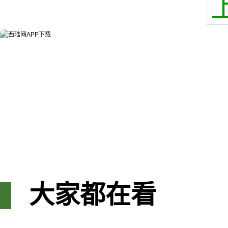
大家都在看