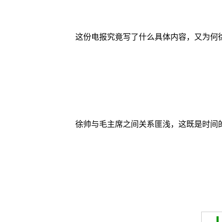
这份电报究竟写了什么具体内容，又为何
徐帅与毛主席之间关系匪浅，这既是时间