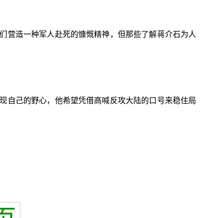
们营造一种军人赴死的慷慨精神，但那些了解蒋介石为人
现自己的野心，他希望凭借高喊反攻大陆的口号来稳住局