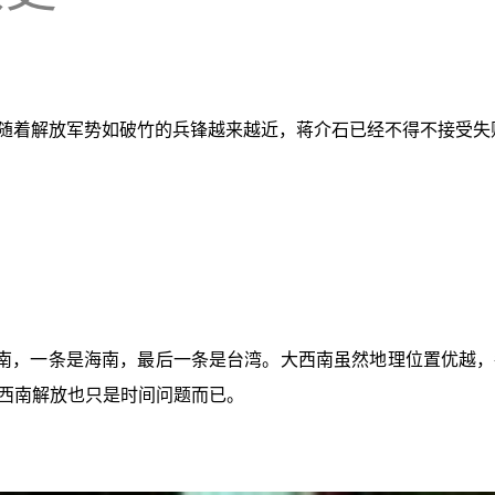
，随着解放军势如破竹的兵锋越来越近，蒋介石已经不得不接受
南，一条是海南，最后一条是台湾。大西南虽然地理位置优越，
西南解放也只是时间问题而已。