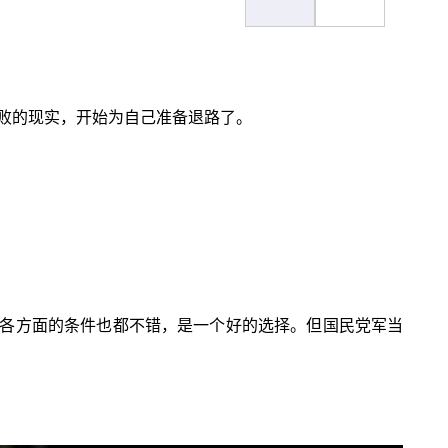
失败的现实，开始为自己准备退路了。
各方面的条件也都不错，是一个好的选择。但国民党军当