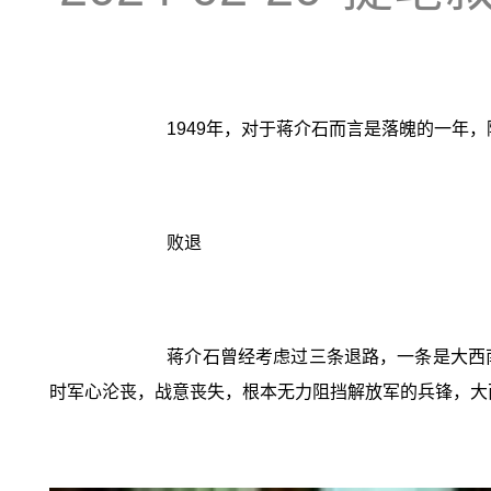
1949年，对于蒋介石而言是落魄的一年
败退
蒋介石曾经考虑过三条退路，一条是大西
时军心沦丧，战意丧失，根本无力阻挡解放军的兵锋，大