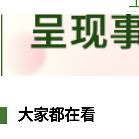
大家都在看