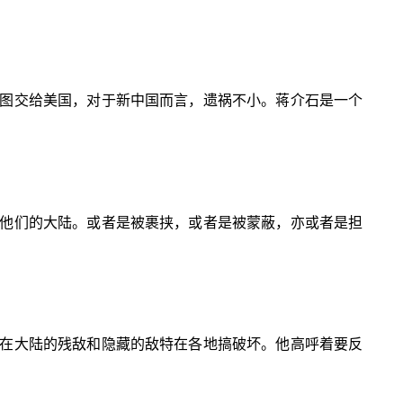
图交给美国，对于新中国而言，遗祸不小。蒋介石是一个
他们的大陆。或者是被裹挟，或者是被蒙蔽，亦或者是担
在大陆的残敌和隐藏的敌特在各地搞破坏。他高呼着要反