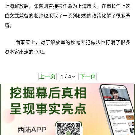
上海解放后，陈毅则直接被任命为上海市长，在市长任上这
位文武兼备的老帅也采取了一系列积极的政策化解了很多矛
盾。
而事实上，对于解放军的秋毫无犯做法也打消了很多
资本家出走的心思。
上一页
下一页