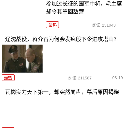
参加过长征的国军中将，毛主席
却令其重回敌营
最热
阅读
231943
辽沈战役，蒋介石为何会发疯般下令进攻塔山？
03-19
最热
阅读
211587
瓦岗实力天下第一，却突然崩盘，幕后原因揭晓