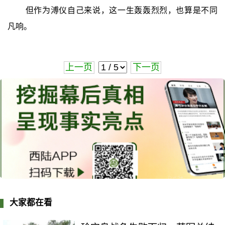
但作为溥仪自己来说，这一生轰轰烈烈，也算是不同
凡响。
上一页
下一页
大家都在看