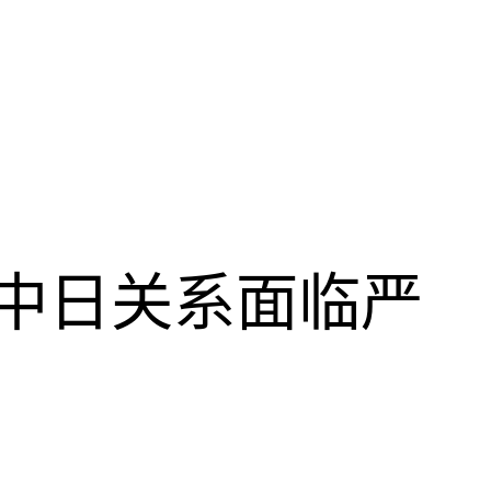
中日关系面临严