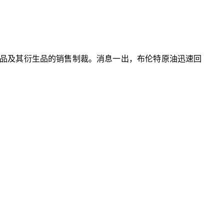
化产品及其衍生品的销售制裁。消息一出，布伦特原油迅速回