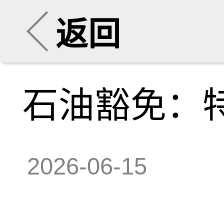
返回
石油豁免：
2026-06-15