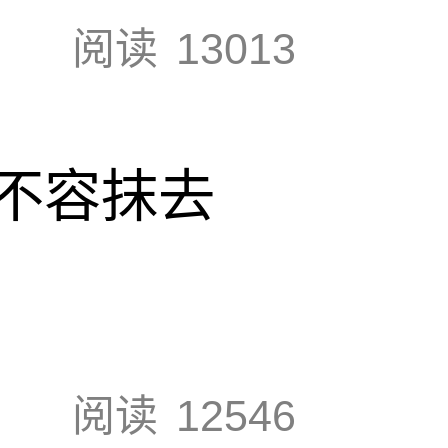
阅读
13013
不容抹去
阅读
12546