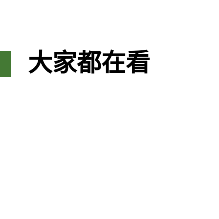
大家都在看