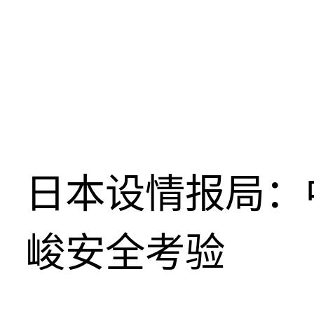
日本设情报局：
峻安全考验