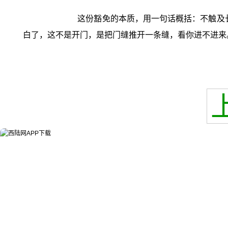
这份豁免的本质，用一句话概括：不触及
白了，这不是开门，是把门缝推开一条缝，看你进不进来