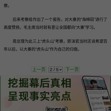
察。
后来考察组作出了一个报告，对大寨的“海绵田”进行了
高度赞扬，毛主席当时就有意让全国都向“大寨”学习。
周总理为此三上“虎头山”考察，郭沫若当时还说希望百
年以后，以大寨的“虎头山”作为自己的归宿。
上一页
下一页