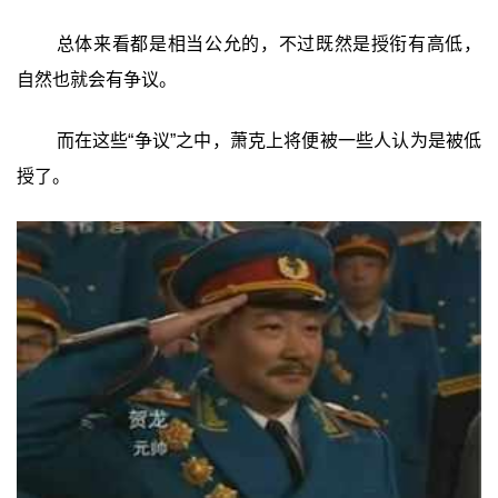
总体来看都是相当公允的，不过既然是授衔有高低，
自然也就会有争议。
而在这些“争议”之中，萧克上将便被一些人认为是被低
授了。