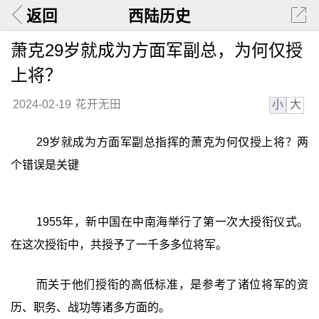
返回
西陆历史
萧克29岁就成为方面军副总，为何仅授
上将？
小
大
2024-02-19
花开无田
29岁就成为方面军副总指挥的萧克为何仅授上将？两
个错误是关键
1955年，新中国在中南海举行了第一次大授衔仪式。
在这次授衔中，共授予了一千多多位将军。
而关于他们授衔的高低标准，是参考了诸位将军的资
历、职务、战功等诸多方面的。