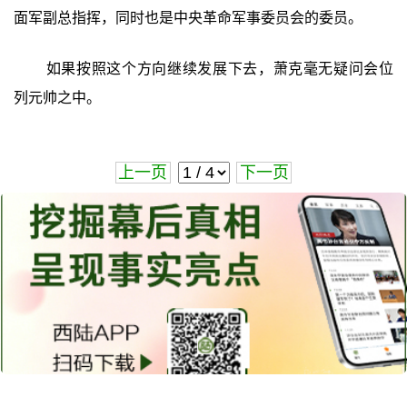
面军副总指挥，同时也是中央革命军事委员会的委员。
如果按照这个方向继续发展下去，萧克毫无疑问会位
列元帅之中。
上一页
下一页