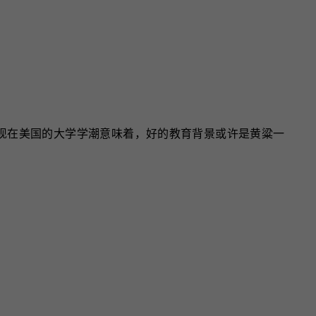
现在美国的大学学潮意味着，好的教育背景或许是黄粱一