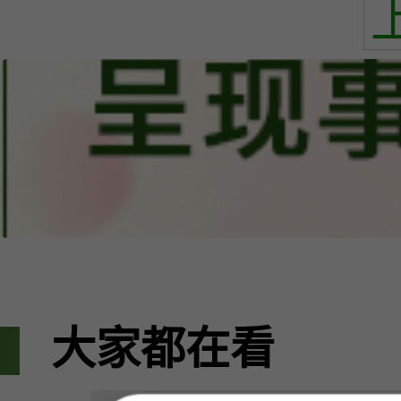
大家都在看