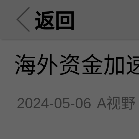
返回
海外资金加
2024-05-06
A视野