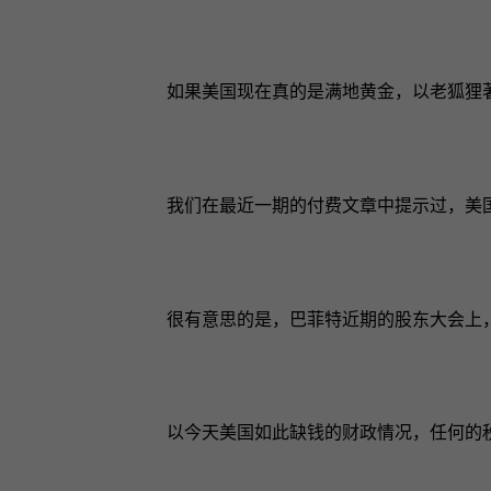
如果美国现在真的是满地黄金，以老狐狸
我们在最近一期的付费文章中提示过，美
很有意思的是，巴菲特近期的股东大会上
以今天美国如此缺钱的财政情况，任何的