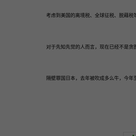
考虑到美国的离境税、全球征税、脱藉税
对于先知先觉的人而言，现在已经不是贪图美
隔壁罪国日本，去年被吹成多么牛，今年