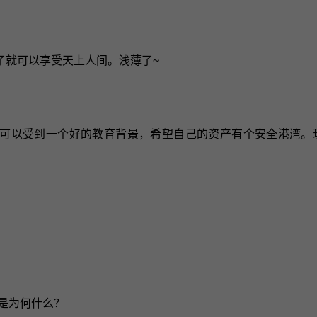
了就可以享受天上人间。浅薄了~
可以受到一个好的教育背景，希望自己的资产有个安全港湾。
这是为何什么？