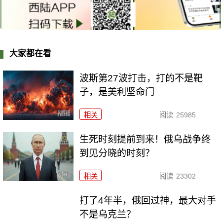
大家都在看
波斯第27波打击，打的不是靶
子，是美利坚命门
相关
阅读
25985
生死时刻提前到来！俄乌战争终
到见分晓的时刻？
相关
阅读
23302
打了4年半，俄回过神，最大对手
不是乌克兰？