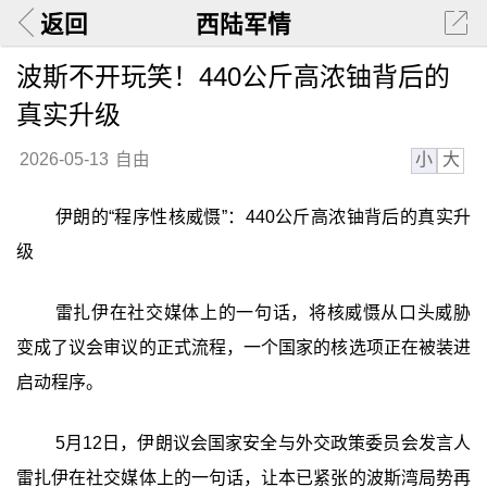
返回
西陆军情
波斯不开玩笑！440公斤高浓铀背后的
真实升级
小
大
2026-05-13
自由
伊朗的“程序性核威慑”：440公斤高浓铀背后的真实升
级
雷扎伊在社交媒体上的一句话，将核威慑从口头威胁
变成了议会审议的正式流程，一个国家的核选项正在被装进
启动程序。
5月12日，伊朗议会国家安全与外交政策委员会发言人
雷扎伊在社交媒体上的一句话，让本已紧张的波斯湾局势再