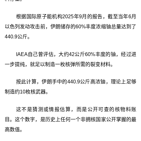
根据国际原子能机构2025年9月的报告，截至当年6月
以色列发动攻击前，伊朗储存的60%丰度浓缩铀总量达到了
440.9公斤。
IAEA自己曾评估，大约42公斤60%丰度的铀，经过进
一步提纯，就足以制造一枚核弹所需的裂变材料。
按此计算，伊朗手中的440.9公斤高浓铀，理论上足够
制造约10枚核武器。
这不是猜测或情报估算，而是公开可查的核物料账
目。这个数字，是历史上任何一个非拥核国家公开掌握的最
高数值。