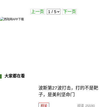
上一页
下一页
大家都在看
波斯第27波打击，打的不是靶
子，是美利坚命门
相关
阅读
25590