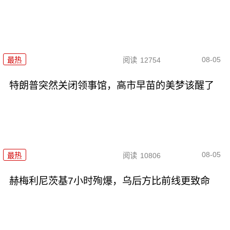
08-05
最热
阅读
12754
特朗普突然关闭领事馆，高市早苗的美梦该醒了
08-05
最热
阅读
10806
赫梅利尼茨基7小时殉爆，乌后方比前线更致命