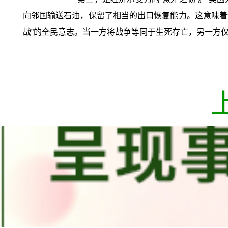
向邻国输送石油，保留了相当的出口恢复能力。这意味着
战”的全民意志。当一方将战争等同于生死存亡，另一方