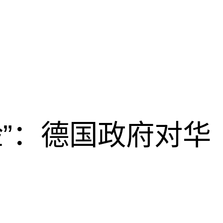
脸”：德国政府对华