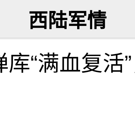
西陆军情
库“满血复活