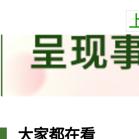
大家都在看