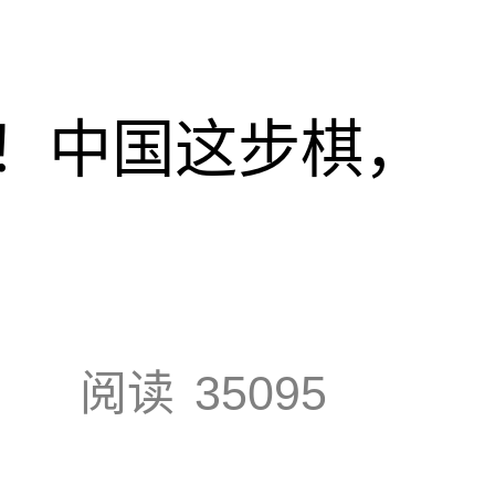
！中国这步棋，
阅读
35095