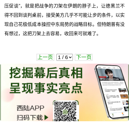
压促谈”，就是把战争的刀架在伊朗的脖子上，让德黑兰不
得不回到谈判桌前，接受美方几乎不可能让步的条件，以实
现自己花极低成本操控中东局势的战略目标。但特朗普有没
有想过，这把刀架上去容易，收回来可就难了。
上一页
下一页