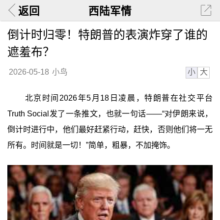
返回
西陆军情
倒计时归零！特朗普的表演炸穿了谁的
遮羞布？
小
大
2026-05-18
小鸟
北京时间2026年5月18日凌晨，特朗普在社交平台
Truth Social发了一条推文，也就一句话——“对伊朗来说，
倒计时进行中，他们最好赶紧行动，赶快，否则他们将一无
所有。时间就是一切！”简单，粗暴，不加掩饰。