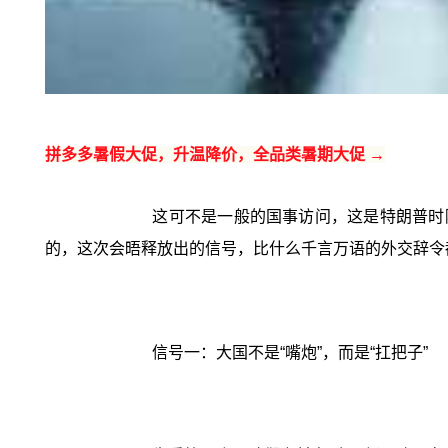
拼多多暑假大促，升温降价，全品类暑期大促 →
这可不是一般的国事访问，这是特朗普时
的，这次会晤释放出的信号，比什么千言万语的外交辞令
信号一：大国不是“嘴炮”，而是“扛把子”