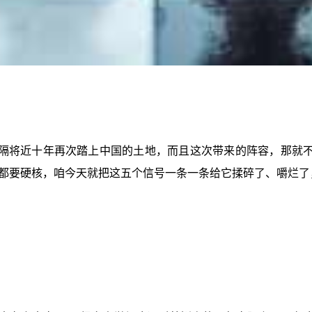
隔将近十年再次踏上中国的土地，而且这次带来的阵容，那就不
都要硬核，咱今天就把这五个信号一条一条给它揉碎了、嚼烂了