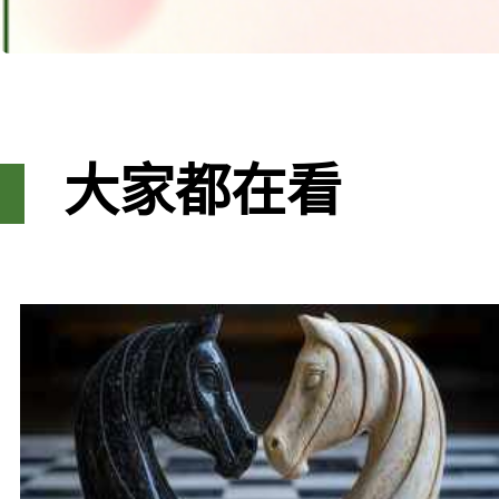
大家都在看