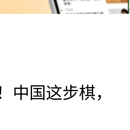
！中国这步棋，