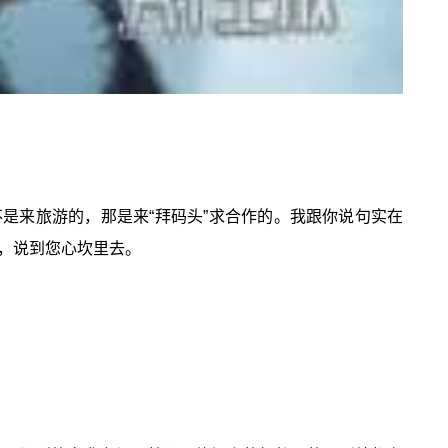
是来旅游的，那是来“拜码头”求合作的。我跟你说句实在
，说到您心坎里去。