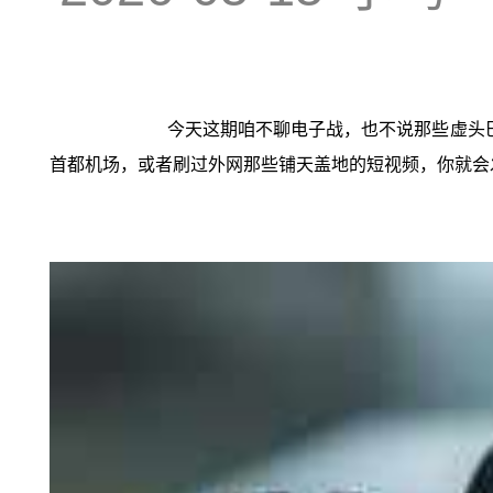
今天这期咱不聊电子战，也不说那些虚头
首都机场，或者刷过外网那些铺天盖地的短视频，你就会