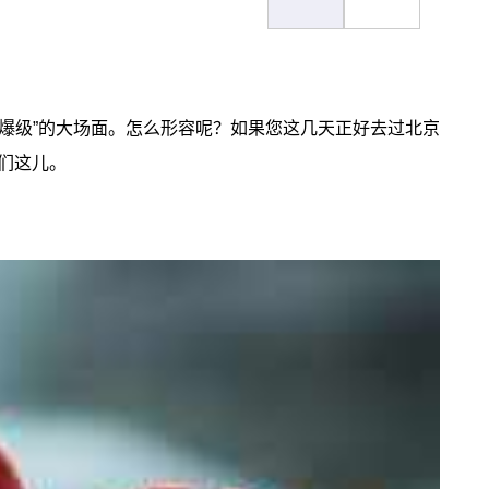
爆级”的大场面。怎么形容呢？如果您这几天正好去过北京
们这儿。