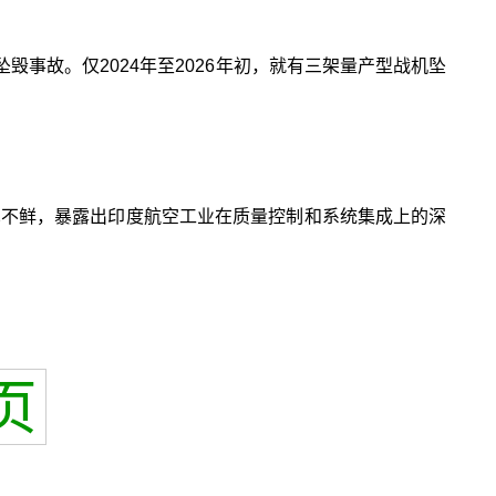
毁事故。仅2024年至2026年初，就有三架量产型战机坠
见不鲜，暴露出印度航空工业在质量控制和系统集成上的深
页