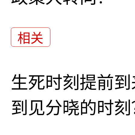
相关
生死时刻提前到
到见分晓的时刻