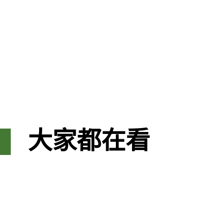
大家都在看