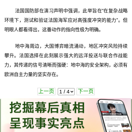
法国国防部在演习声明中强调，此举旨在“在复杂战略
环境下，测试和验证法国海军应对高强度冲突的能力”。但
明眼人都看得出，这番动作的指向性极为明确。
地中海周边，大国博弈暗流涌动，地区冲突风险持续
攀升。法国选择在此刻展示强大的远洋投送与联合作战能
力，其传递的信号清晰而强硬：地中海的安全架构，必须有
欧洲自主力量的坚实存在。
上一页
下一页