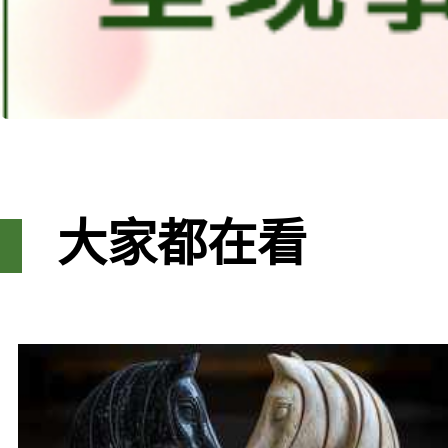
大家都在看