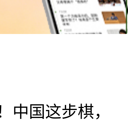
！中国这步棋，