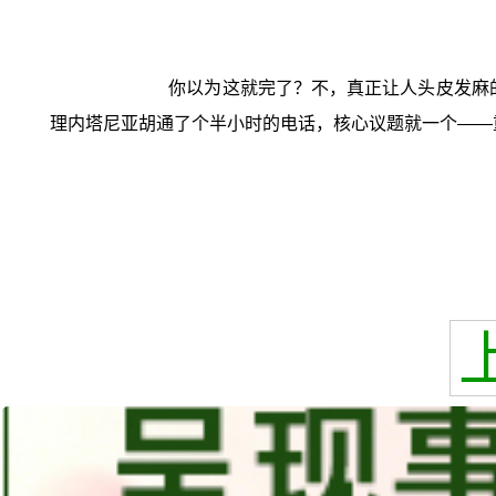
你以为这就完了？不，真正让人头皮发麻的
理内塔尼亚胡通了个半小时的电话，核心议题就一个——