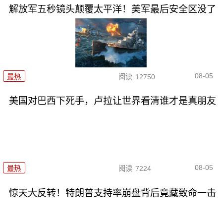
解放军五秒镜头颠覆太平洋！美军最后安全区没了
08-05
最热
阅读
12750
美国对巴西下死手，卢拉让世界看清谁才是真朋友
08-05
最热
阅读
7224
惊天大反转！特朗普支持率崩盘背后竟藏致命一击