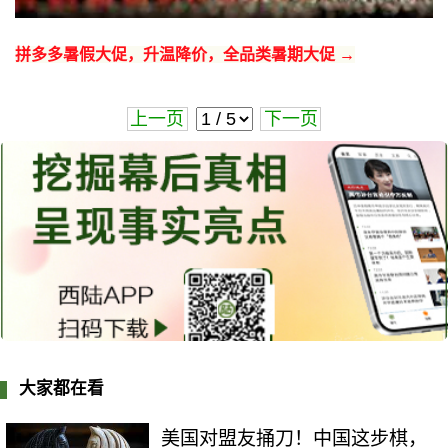
拼多多暑假大促，升温降价，全品类暑期大促 →
上一页
下一页
大家都在看
美国对盟友捅刀！中国这步棋，