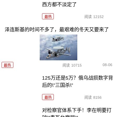
西方都不淡定了
最热
阅读
12152
泽连斯基的时间不多了，最艰难的冬天又要来了
08-06
最热
阅读
10715
125万还是5万？俄乌战损数字背
后的\"三国杀\"
最热
阅读
8156
对检察官体系下手！李在明要打