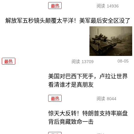
最热
阅读
14936
解放军五秒镜头颠覆太平洋！美军最后安全区没了
08-05
最热
阅读
13709
美国对巴西下死手，卢拉让世界
看清谁才是真朋友
最热
阅读
8044
惊天大反转！特朗普支持率崩盘
背后竟藏致命一击