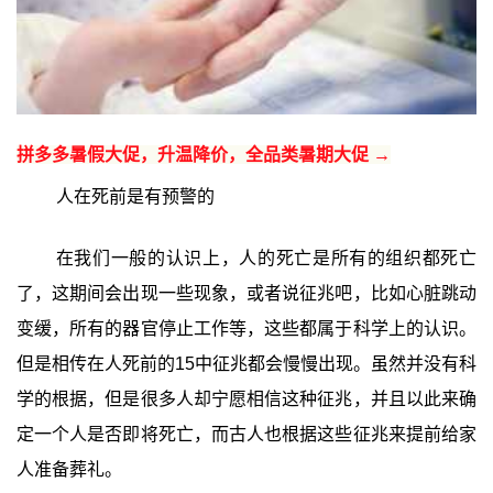
拼多多暑假大促，升温降价，全品类暑期大促 →
人在死前是有预警的
在我们一般的认识上，人的死亡是所有的组织都死亡
了，这期间会出现一些现象，或者说征兆吧，比如心脏跳动
变缓，所有的器官停止工作等，这些都属于科学上的认识。
但是相传在人死前的15中征兆都会慢慢出现。虽然并没有科
学的根据，但是很多人却宁愿相信这种征兆，并且以此来确
定一个人是否即将死亡，而古人也根据这些征兆来提前给家
人准备葬礼。