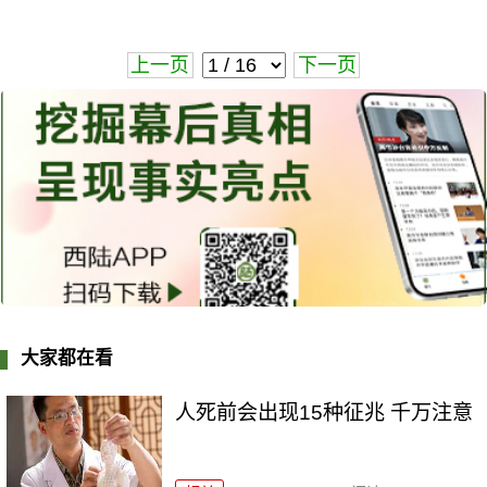
上一页
下一页
大家都在看
人死前会出现15种征兆 千万注意