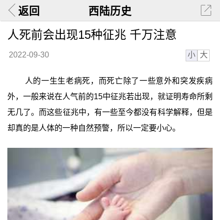
返回
西陆历史
人死前会出现15种征兆 千万注意
小
大
2022-09-30
人的一生生老病死，而死亡除了一些意外和突发疾病
外，一般来说在人气前的15中征兆若出现，就证明寿命所剩
无几了。而这些征兆中，有一些至今都没有科学解释，但是
却真的是人体的一种自然预警，所以一定要小心。