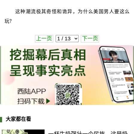
这种潮流极其奇怪和诡异，为什么美国男人要这么
玩？
上一页
下一页
大家都在看