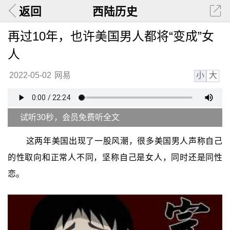
返回
西陆历史
再过10年，也许美国男人都将“变成”女
人
小
大
2022-05-02
网易
试听30秒，会员免费听全文
这两年美国出现了一股风潮，很多美国男人声称自己
的性取向和正常人不同，坚称自己是女人，同时还是同性
恋。