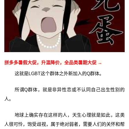
拼多多暑假大促，升温降价，全品类暑期大促 →
这就是LGBT这个群体之外新加入的Q群体。
所谓Q群体，就是非异性恋或不认同自己出生性别的
人。
地球上确实存在这样的人，天生心理就是如此，这类
人很可怜，饱受歧视，属于绝对弱者，需要人们的关怀和帮