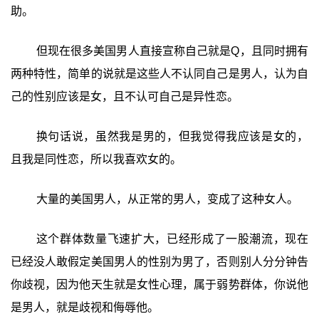
助。
但现在很多美国男人直接宣称自己就是Q，且同时拥有
两种特性，简单的说就是这些人不认同自己是男人，认为自
己的性别应该是女，且不认可自己是异性恋。
换句话说，虽然我是男的，但我觉得我应该是女的，
且我是同性恋，所以我喜欢女的。
大量的美国男人，从正常的男人，变成了这种女人。
这个群体数量飞速扩大，已经形成了一股潮流，现在
已经没人敢假定美国男人的性别为男了，否则别人分分钟告
你歧视，因为他天生就是女性心理，属于弱势群体，你说他
是男人，就是歧视和侮辱他。