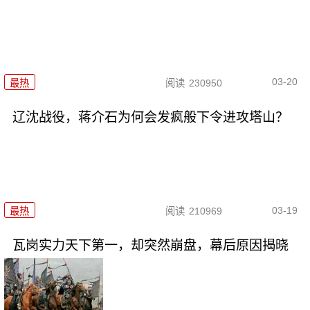
03-20
最热
阅读
230950
辽沈战役，蒋介石为何会发疯般下令进攻塔山？
03-19
最热
阅读
210969
瓦岗实力天下第一，却突然崩盘，幕后原因揭晓