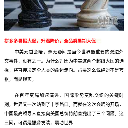
拼多多暑假大促，升温降价，全品类暑期大促 →
中美元首会晤，毫无疑问是当今世界最重要的双边外
交事件，没有之一。为什么？因为中美这两个超级大国的选
择，将直接决定全人类的命运走向。占豪这么说绝对不是夸
张，而是现实。
在百年变局加速演进、国际形势变乱交织的关键时
刻，世界又一次站到了十字路口。而就在这次会晤的开场，
中国最高领导人直接向美国总统特朗普抛出了三个问题。这
三问，可谓是振聋发聩，震动世界！