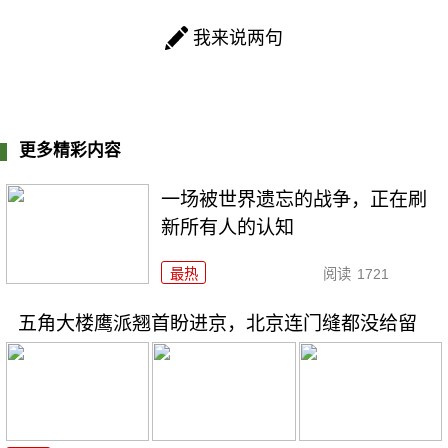
我来说两句
更多精彩内容
一场被世界遗忘的战争，正在刷
新所有人的认知
最热
阅读
1721
五角大楼鹰派翘首盼进京，北京连门缝都没给留