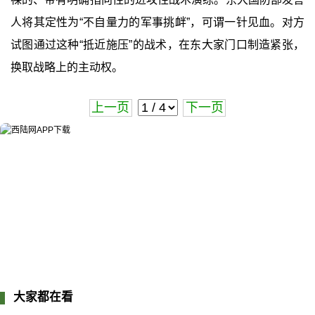
人将其定性为“不自量力的军事挑衅”，可谓一针见血。对方
试图通过这种“抵近施压”的战术，在东大家门口制造紧张，
换取战略上的主动权。
上一页
下一页
大家都在看