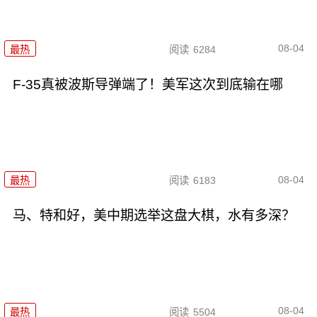
08-04
最热
阅读
6284
F-35真被波斯导弹端了！美军这次到底输在哪
08-04
最热
阅读
6183
马、特和好，美中期选举这盘大棋，水有多深？
08-04
最热
阅读
5504