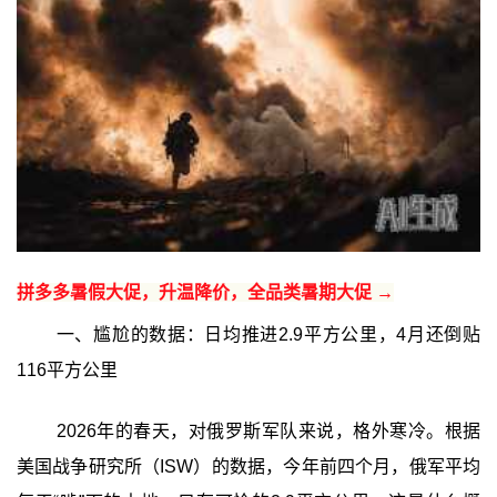
拼多多暑假大促，升温降价，全品类暑期大促 →
一、尴尬的数据：日均推进2.9平方公里，4月还倒贴
116平方公里
2026年的春天，对俄罗斯军队来说，格外寒冷。根据
美国战争研究所（ISW）的数据，今年前四个月，俄军平均