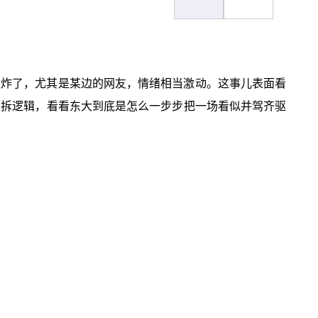
评论区炸了，尤其是某边的网友，情绪相当激动。这事儿表面看
，拆逻辑，看看东大到底是怎么一步步把一场看似并驾齐驱