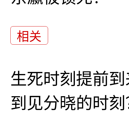
相关
生死时刻提前到
到见分晓的时刻