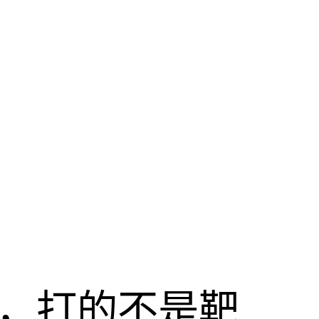
击，打的不是靶