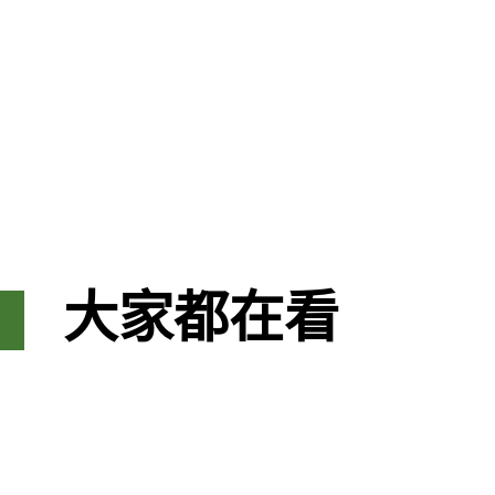
大家都在看