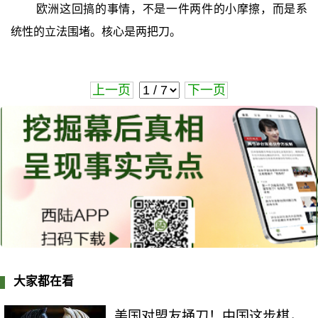
欧洲这回搞的事情，不是一件两件的小摩擦，而是系
统性的立法围堵。核心是两把刀。
上一页
下一页
大家都在看
美国对盟友捅刀！中国这步棋，