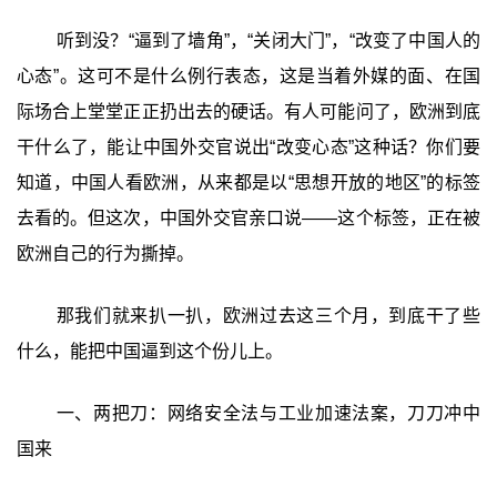
听到没？“逼到了墙角”，“关闭大门”，“改变了中国人的
心态”。这可不是什么例行表态，这是当着外媒的面、在国
际场合上堂堂正正扔出去的硬话。有人可能问了，欧洲到底
干什么了，能让中国外交官说出“改变心态”这种话？你们要
知道，中国人看欧洲，从来都是以“思想开放的地区”的标签
去看的。但这次，中国外交官亲口说——这个标签，正在被
欧洲自己的行为撕掉。
那我们就来扒一扒，欧洲过去这三个月，到底干了些
什么，能把中国逼到这个份儿上。
一、两把刀：网络安全法与工业加速法案，刀刀冲中
国来