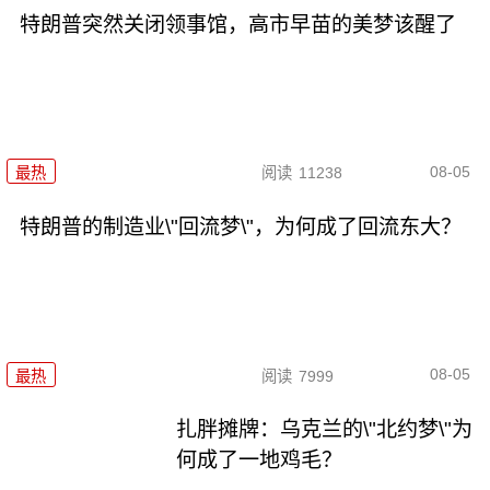
特朗普突然关闭领事馆，高市早苗的美梦该醒了
08-05
最热
阅读
11238
特朗普的制造业\"回流梦\"，为何成了回流东大？
08-05
最热
阅读
7999
扎胖摊牌：乌克兰的\"北约梦\"为
何成了一地鸡毛？