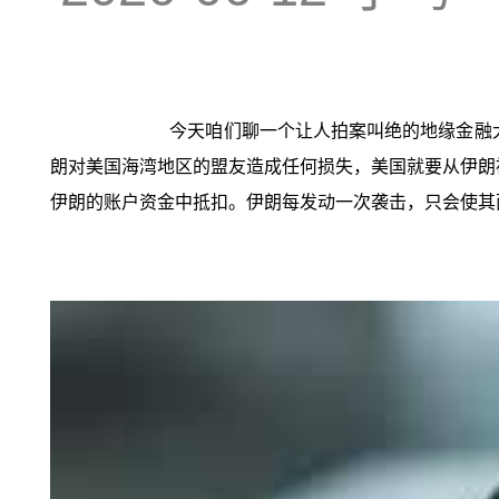
今天咱们聊一个让人拍案叫绝的地缘金融
朗对美国海湾地区的盟友造成任何损失，美国就要从伊朗
伊朗的账户资金中抵扣。伊朗每发动一次袭击，只会使其