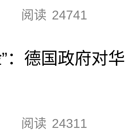
阅读
24741
脸”：德国政府对华
阅读
24311