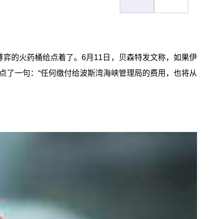
弈的火药桶给点着了。6月11日，贝森特发文称，如果伊
点了一句：“任何缴付给波斯湾海峡管理局的费用，也将从