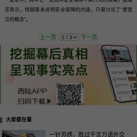
还表示，特朗普未说明安全保障的内涵，只是讨论了“更宽
泛的概念”。
上一页
下一页
大家都在看
一针苏绣，胜过千言万语外交