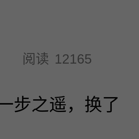
阅读
12165
一步之遥，换了