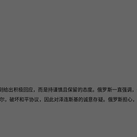
刻给出积极回应，而是持谨慎且保留的态度。俄罗斯一直强调，
尔，破坏和平协议，因此对泽连斯基的诚意存疑。俄罗斯担心