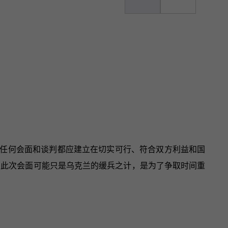
任何会面和谈判都应建立在切实可行、符合双方利益和国
，此次会面可能只是乌克兰的缓兵之计，是为了争取时间重