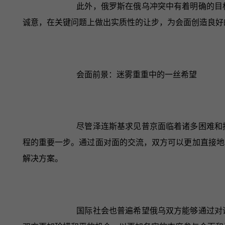
此外，俄罗斯在俄乌冲突中有着明确的目
诚意，在关键问题上做出实质性的让步，为会面创造良好
会面前景：迷雾重重中的一丝希望
尽管泽连斯基求见普京面临着诸多困难和
程的重要一步。通过面对面的交流，双方可以更加直接地
解决方案。
国际社会也普遍希望俄乌双方能够通过对