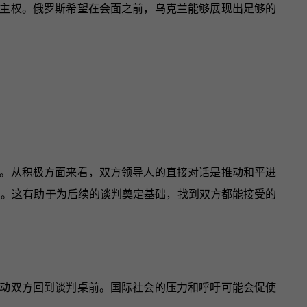
主权。俄罗斯希望在会面之前，乌克兰能够展现出足够的
。从积极方面来看，双方领导人的直接对话是推动和平进
判。这有助于为后续的谈判奠定基础，找到双方都能接受的
动双方回到谈判桌前。国际社会的压力和呼吁可能会促使