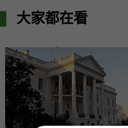
大家都在看