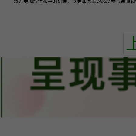
双方更加珍惜和平的机会，以更加务实的态度参与会面和