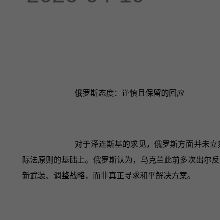
俄罗斯态度：谨慎且保留的回应
对于泽连斯基的求见，俄罗斯方面并未立
际法原则的基础上。俄罗斯认为，乌克兰此前多次出尔反
新武装、调整战略，而非真正寻求和平解决方案。