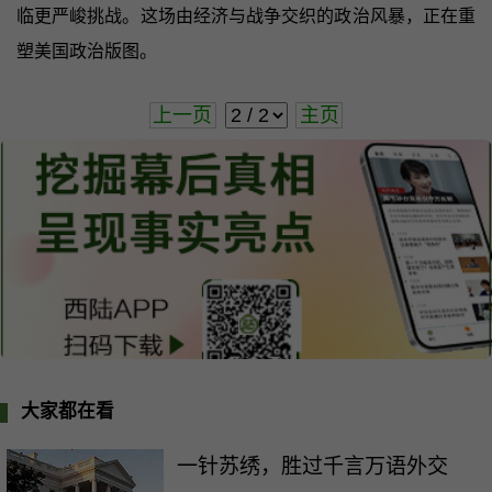
临更严峻挑战。这场由经济与战争交织的政治风暴，正在重
塑美国政治版图。
上一页
主页
大家都在看
一针苏绣，胜过千言万语外交