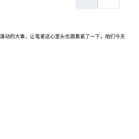
涌动的大事，让笔者这心里头也跟着紧了一下。咱们今天