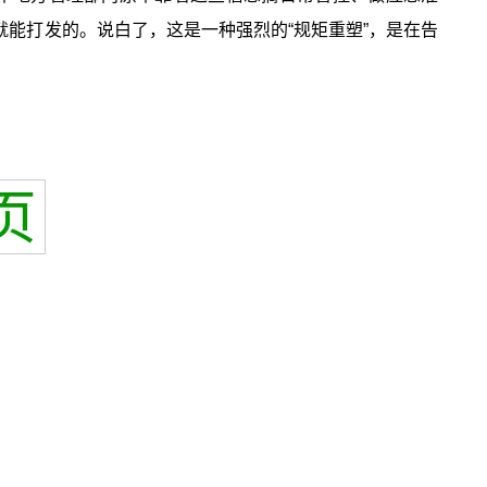
就能打发的。说白了，这是一种强烈的“规矩重塑”，是在告
页