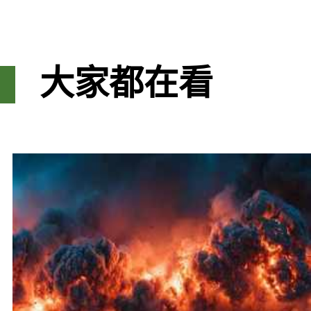
大家都在看