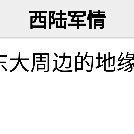
西陆军情
东大周边的地