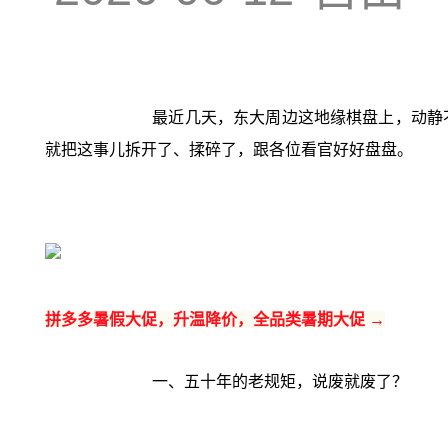
最近几天，东大周边这地缘棋盘上，动静
就把这事儿拆开了、揉碎了，跟各位看官好好盘盘。
拼多多暑假大促，升温降价，全品类暑期大促 →
一、五十年的老规矩，说废就废了？