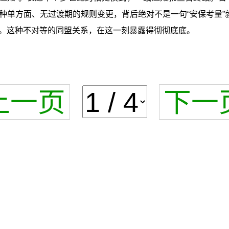
单方面、无过渡期的规则变更，背后绝对不是一句“安保考量”
。这种不对等的同盟关系，在这一刻暴露得彻彻底底。
上一页
下一