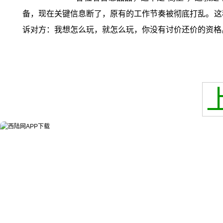
备，现在关键信息断了，原有的工作节奏被彻底打乱。这种
诉对方：我想怎么玩，就怎么玩，你没有讨价还价的资格