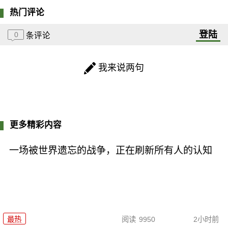
热门评论
登陆
0
条评论
我来说两句
更多精彩内容
一场被世界遗忘的战争，正在刷新所有人的认知
最热
阅读
9950
2小时前