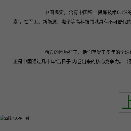
中国规定，含有中国稀土提炼技术0.1
素”，在军工、新能源、电子等高科技领域具有不可替代
西方的困境在于，他们享受了多年的全球
正是中国通过几十年“苦日子”内卷出来的核心竞争力。（图