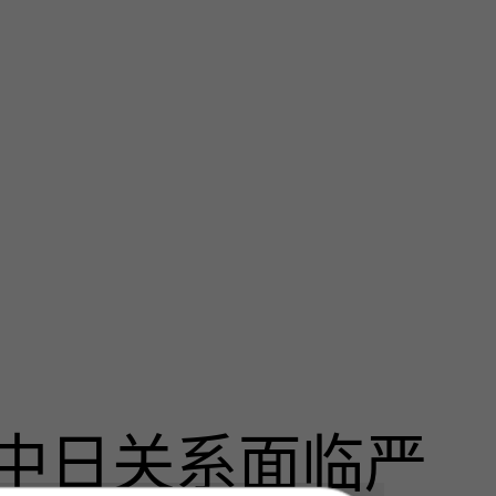
中日关系面临严