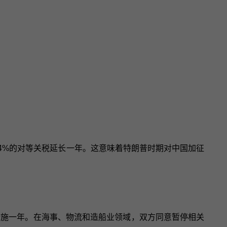
24%的对等关税延长一年。这意味着特朗普时期对中国加征
等措施一年。在海事、物流和造船业领域，双方同意暂停相关