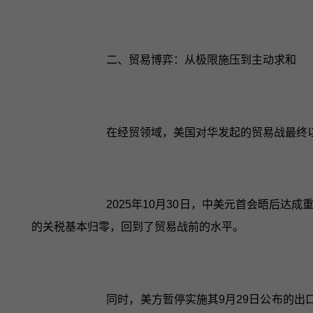
二、贸易博弈：从极限施压到主动求和
在经贸领域，美国对华发起的贸易战最终
2025年10月30日，中美元首会晤后
的关税基本归零，回到了贸易战前的水平。
同时，美方暂停实施其9月29日公布的出