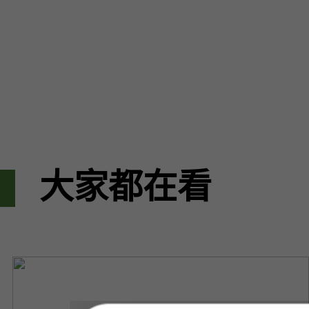
大家都在看