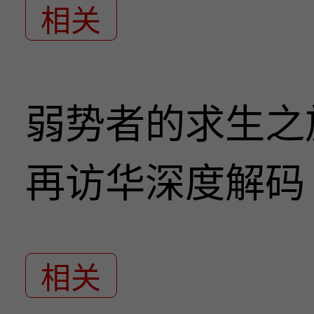
相关
弱势者的求生之
再访华深度解码
相关