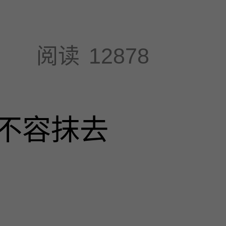
阅读
12878
不容抹去