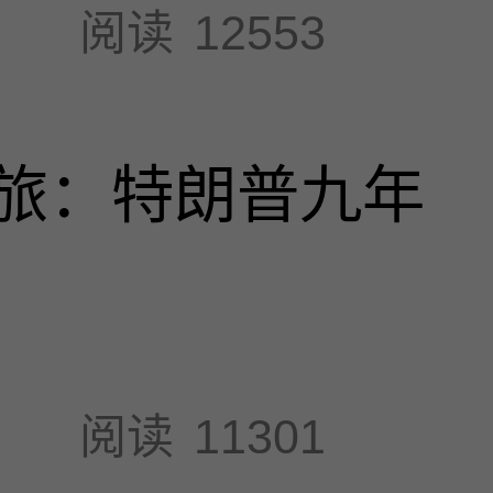
阅读
12553
旅：特朗普九年
阅读
11301